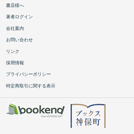
書店様へ
著者ログイン
会社案内
お問い合わせ
リンク
採用情報
プライバシーポリシー
特定商取引に関する表示