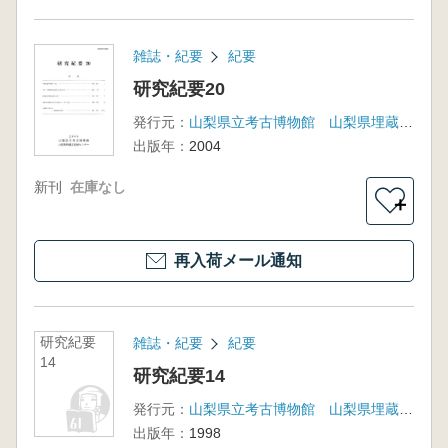
雑誌・紀要
紀要
研究紀要20
発行元：
山梨県立考古博物館 山梨県埋蔵文化財センター
出版年：
2004
新刊
在庫なし
＋
再入荷メール通知
研究紀要
雑誌・紀要
紀要
14
研究紀要14
発行元：
山梨県立考古博物館 山梨県埋蔵文化財センター
出版年：
1998