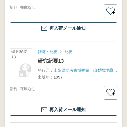
新刊
在庫なし
＋
再入荷メール通知
研究紀要
雑誌・紀要
紀要
13
研究紀要13
発行元：
山梨県立考古博物館 山梨県埋蔵文化財センター
出版年：
1997
新刊
在庫なし
＋
再入荷メール通知