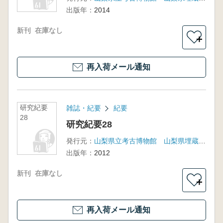
出版年：
2014
新刊
在庫なし
＋
再入荷メール通知
研究紀要
雑誌・紀要
紀要
28
研究紀要28
発行元：
山梨県立考古博物館 山梨県埋蔵文化財センター
出版年：
2012
新刊
在庫なし
＋
再入荷メール通知