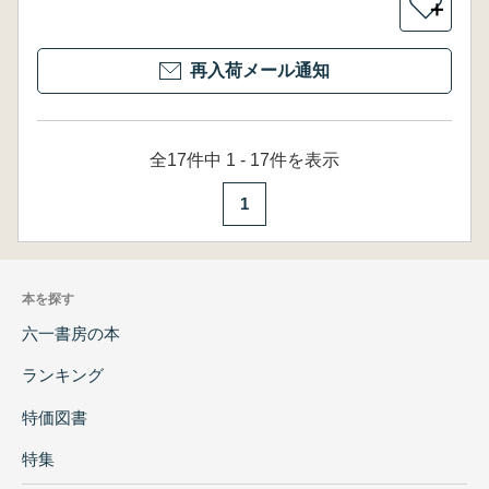
＋
再入荷メール通知
全17件中 1 - 17件を表示
1
本を探す
六一書房の本
ランキング
特価図書
特集