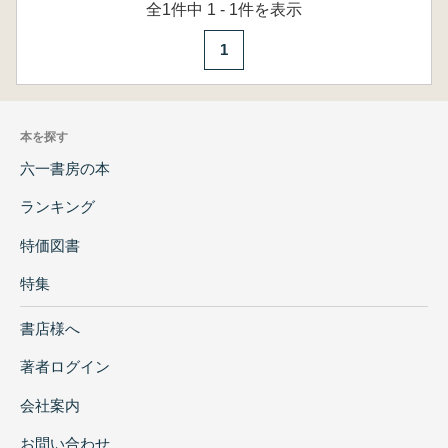
全1件中 1 - 1件を表示
1
本を探す
六一書房の本
ランキング
特価図書
特集
書店様へ
著者ログイン
会社案内
お問い合わせ