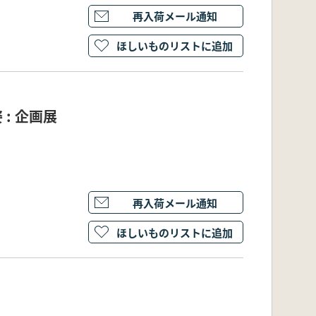
再入荷メール通知
ほしいものリストに追加
: 企画展
再入荷メール通知
ほしいものリストに追加