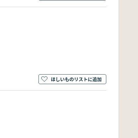
ほしいものリストに追加