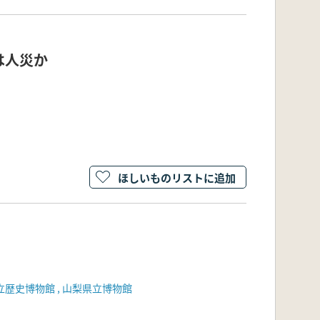
は人災か
ほしいものリストに追加
歴史博物館 , 山梨県立博物館