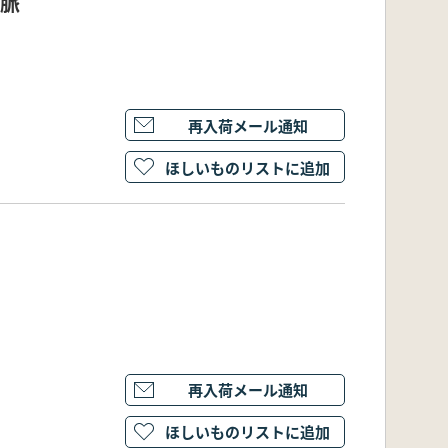
動脈
再入荷メール通知
ほしいものリストに追加
再入荷メール通知
ほしいものリストに追加