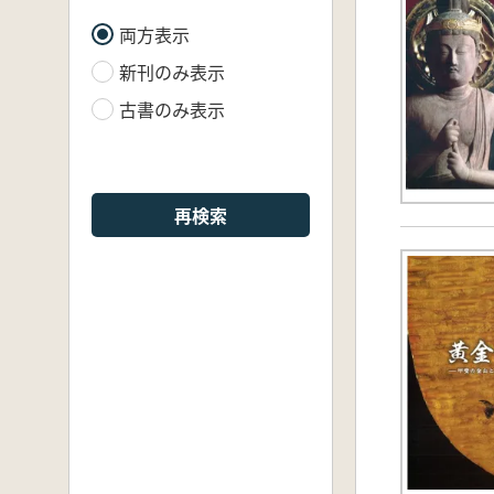
両方表示
新刊のみ表示
古書のみ表示
再検索