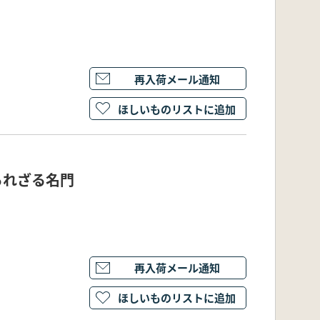
再入荷メール通知
ほしいものリストに追加
られざる名門
再入荷メール通知
ほしいものリストに追加