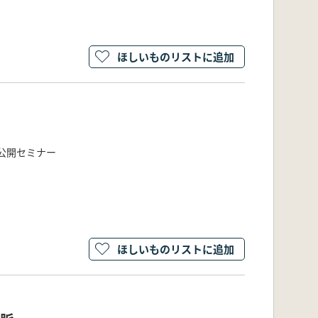
ほしいものリストに追加
公開セミナー
ほしいものリストに追加