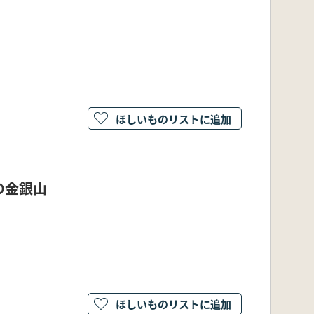
ほしいものリストに追加
の金銀山
ほしいものリストに追加