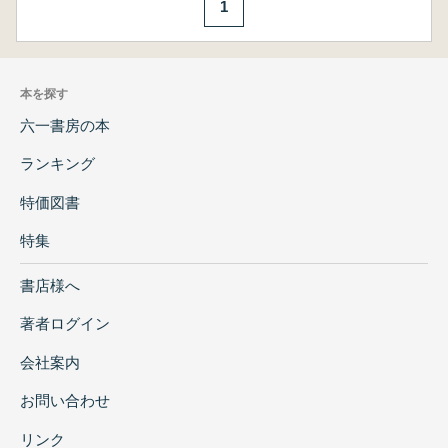
1
本を探す
六一書房の本
ランキング
特価図書
特集
書店様へ
著者ログイン
会社案内
お問い合わせ
リンク