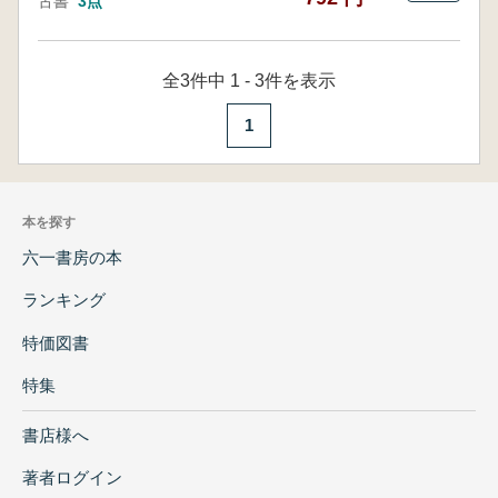
古書
3点
全3件中 1 - 3件を表示
1
本を探す
六一書房の本
ランキング
特価図書
特集
書店様へ
著者ログイン