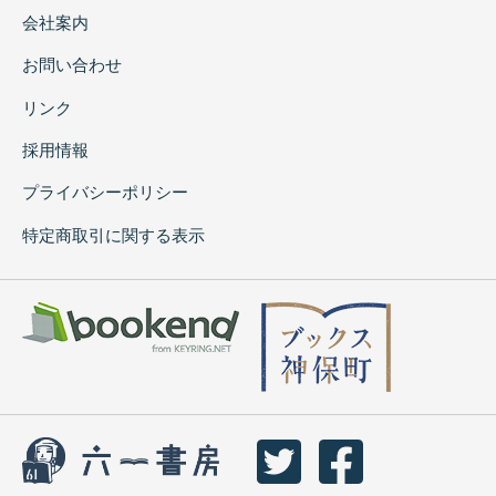
会社案内
お問い合わせ
リンク
採用情報
プライバシーポリシー
特定商取引に関する表示