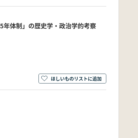
965年体制」の歴史学・政治学的考察
ほしいものリストに追加