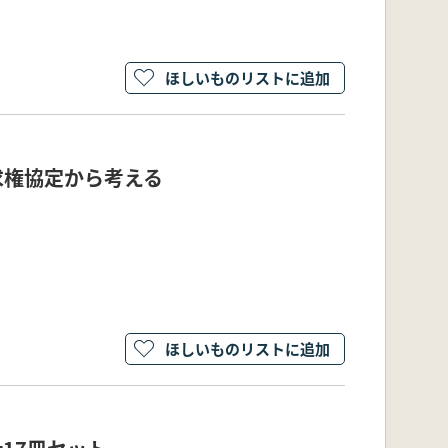
ほしいものリストに追加
求権協定から考える
ほしいものリストに追加