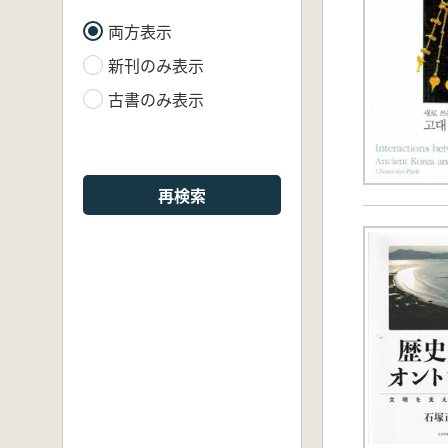
両方表示
新刊のみ表示
古書のみ表示
再検索