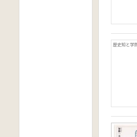
歴史知と学