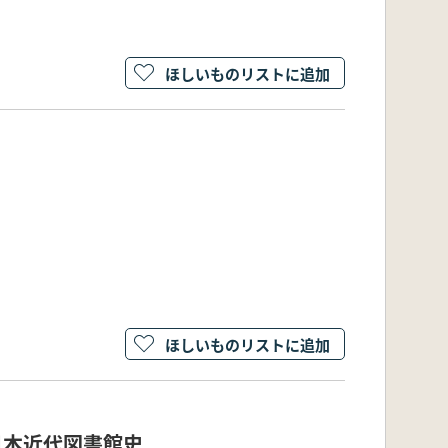
ほしいものリストに追加
ほしいものリストに追加
日本近代図書館史