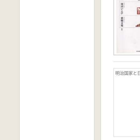
明治国家と