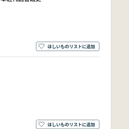
ほしいものリストに追加
ほしいものリストに追加