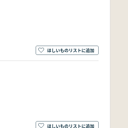
ほしいものリストに追加
ほしいものリストに追加