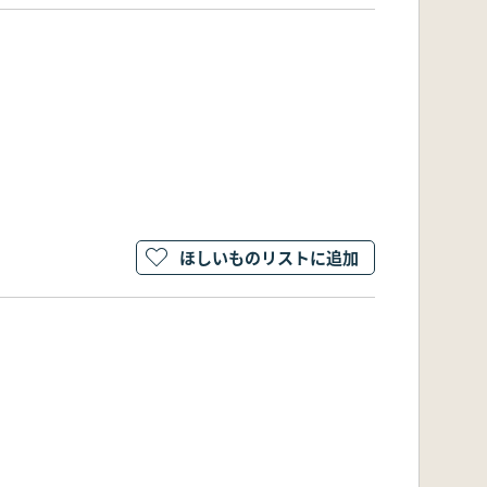
ほしいものリストに追加