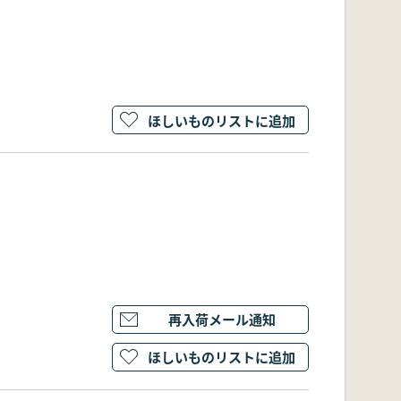
ほしいものリストに追加
再入荷メール通知
ほしいものリストに追加