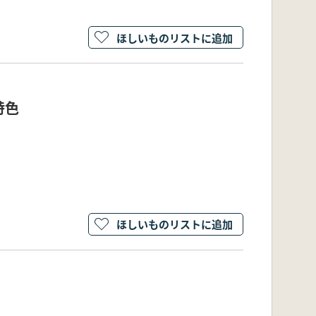
ほしいものリストに追加
特色
ほしいものリストに追加