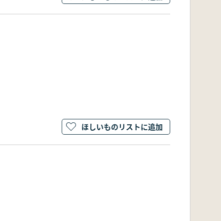
ほしいものリストに追加