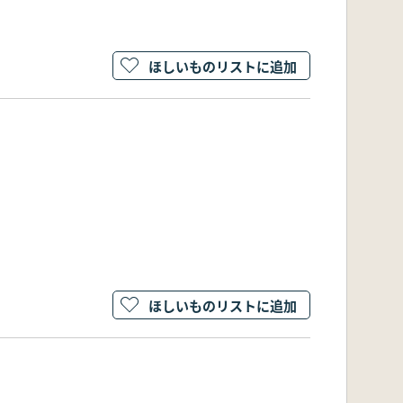
ほしいものリストに追加
ほしいものリストに追加