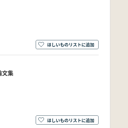
ほしいものリストに追加
論文集
ほしいものリストに追加