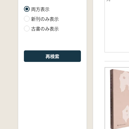
両方表示
新刊のみ表示
古書のみ表示
再検索