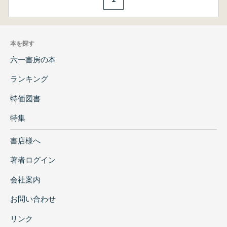
本を探す
六一書房の本
ランキング
特価図書
特集
書店様へ
著者ログイン
会社案内
お問い合わせ
リンク