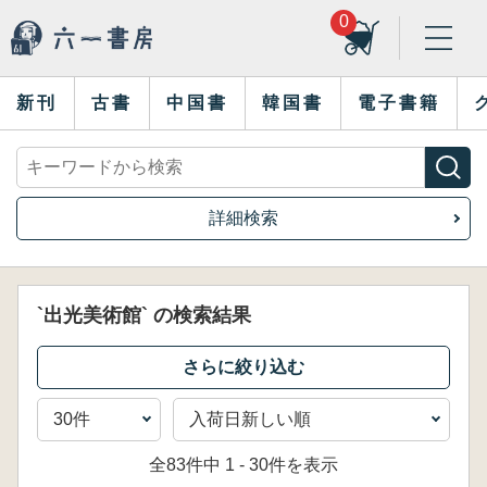
0
新刊
古書
中国書
韓国書
電子書籍
詳細検索
`出光美術館` の検索結果
全83件中 1 - 30件を表示