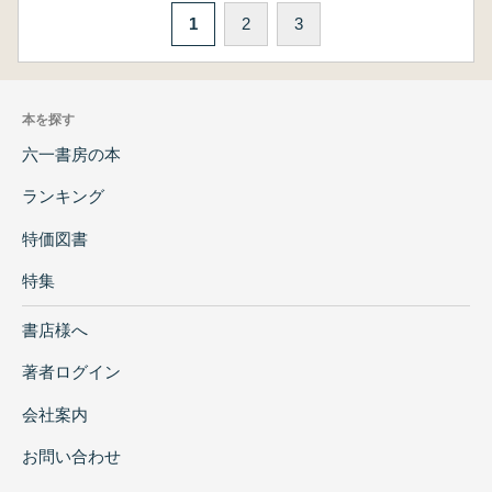
1
2
3
本を探す
六一書房の本
ランキング
特価図書
特集
書店様へ
著者ログイン
会社案内
お問い合わせ