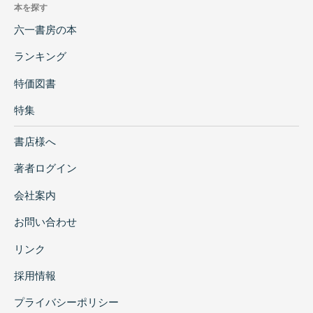
本を探す
六一書房の本
ランキング
特価図書
特集
書店様へ
著者ログイン
会社案内
お問い合わせ
リンク
採用情報
プライバシーポリシー