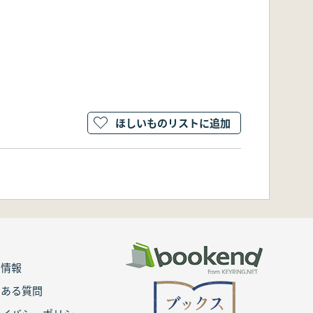
ほしいものリストに追加
用情報
くある質問