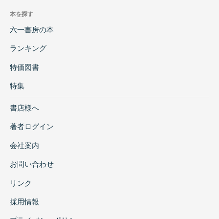
本を探す
六一書房の本
ランキング
特価図書
特集
書店様へ
著者ログイン
会社案内
お問い合わせ
リンク
採用情報