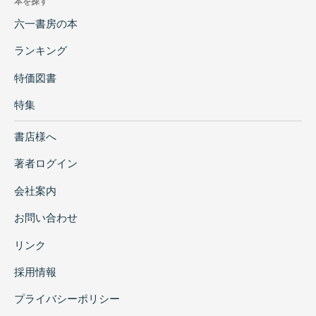
本を探す
六一書房の本
ランキング
特価図書
特集
書店様へ
著者ログイン
会社案内
お問い合わせ
リンク
採用情報
プライバシーポリシー