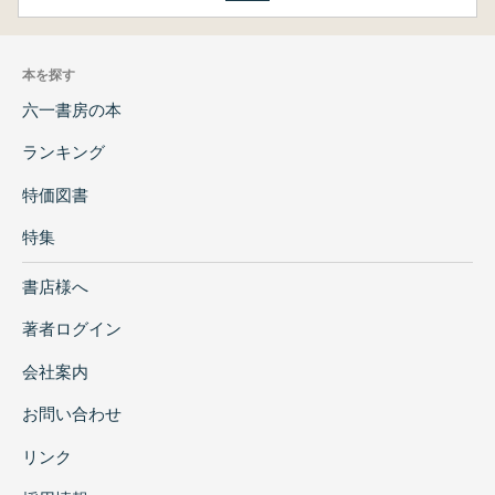
本を探す
六一書房の本
ランキング
特価図書
特集
書店様へ
著者ログイン
会社案内
お問い合わせ
リンク