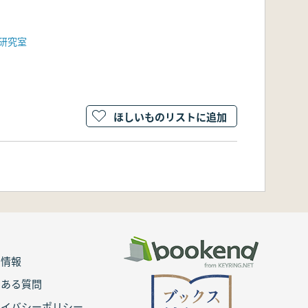
研究室
ほしいものリストに追加
用情報
くある質問
ライバシーポリシー