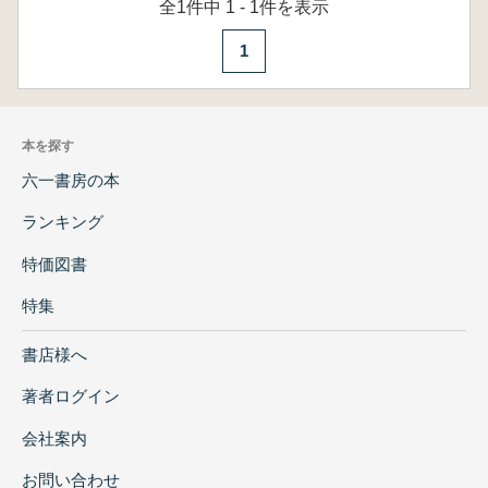
全1件中 1 - 1件を表示
1
本を探す
六一書房の本
ランキング
特価図書
特集
書店様へ
著者ログイン
会社案内
お問い合わせ