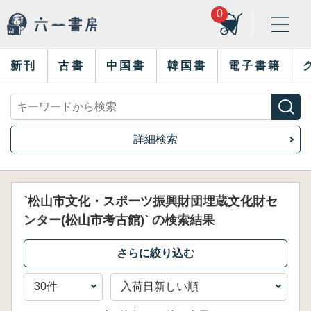
0
新刊
古書
中国書
韓国書
電子書籍
詳細検索
`松山市文化・スポーツ振興財団埋蔵文化財セ
ンター(松山市考古館)` の検索結果