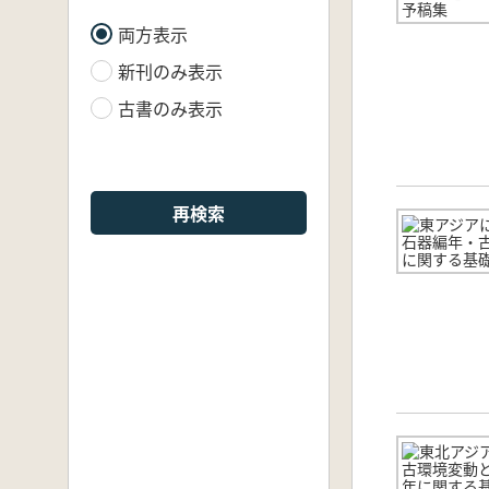
両方表示
新刊のみ表示
古書のみ表示
再検索