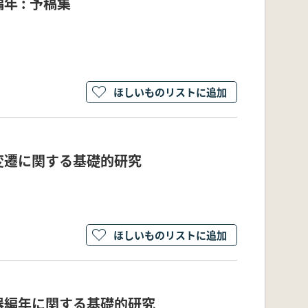
 : 予稿集
ほしいものリストに追加
変遷に関する基礎的研究
ほしいものリストに追加
器編年に関する基礎的研究