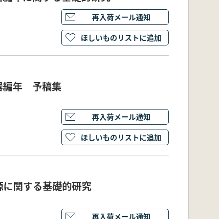
再入荷メール通知
ほしいものリストに追加
器編年 予稿集
再入荷メール通知
ほしいものリストに追加
源に関する基礎的研究
再入荷メール通知