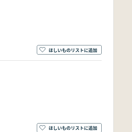
ほしいものリストに追加
ほしいものリストに追加