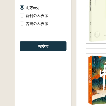
両方表示
新刊のみ表示
古書のみ表示
再検索