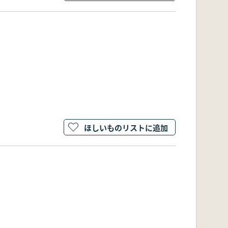
ほしいものリストに追加