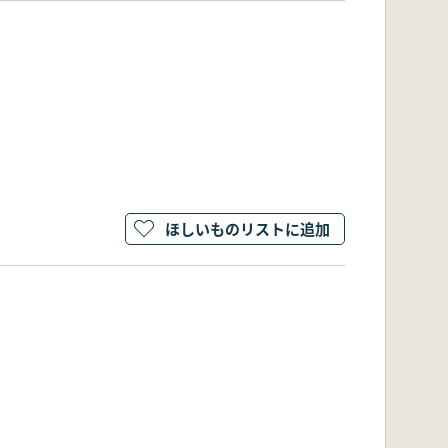
ほしいものリストに追加