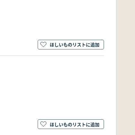
ほしいものリストに追加
ほしいものリストに追加