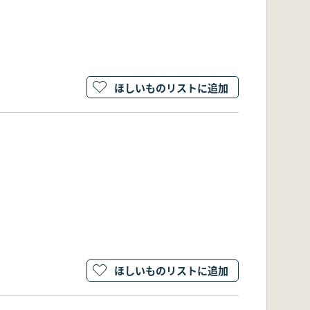
ほしいものリストに追加
ほしいものリストに追加