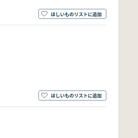
ほしいものリストに追加
ほしいものリストに追加