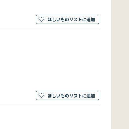
ほしいものリストに追加
ほしいものリストに追加