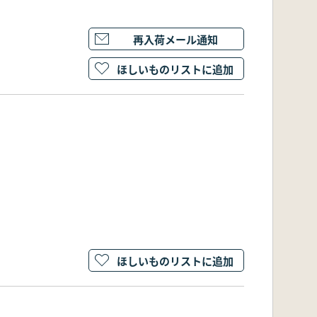
再入荷メール通知
ほしいものリストに追加
ほしいものリストに追加