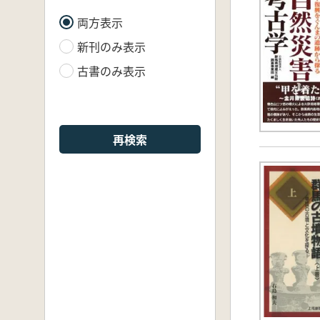
両方表示
新刊のみ表示
古書のみ表示
再検索