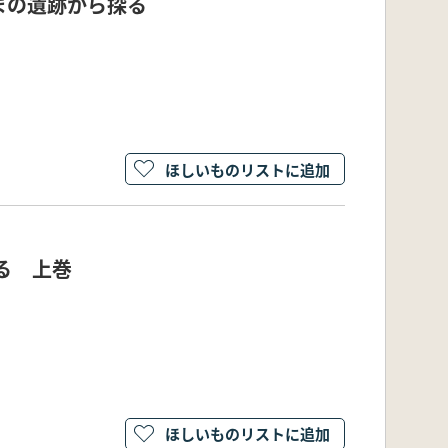
まの遺跡から探る
ほしいものリストに追加
る 上巻
ほしいものリストに追加