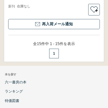
新刊
在庫なし
＋
再入荷メール通知
全15件中 1 - 15件を表示
1
本を探す
六一書房の本
ランキング
特価図書