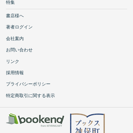
特集
書店様へ
著者ログイン
会社案内
お問い合わせ
リンク
採用情報
プライバシーポリシー
特定商取引に関する表示