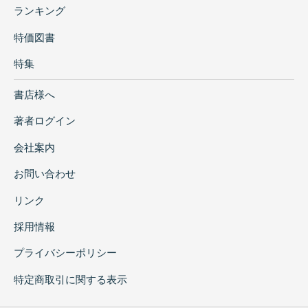
ランキング
特価図書
特集
書店様へ
著者ログイン
会社案内
お問い合わせ
リンク
採用情報
プライバシーポリシー
特定商取引に関する表示