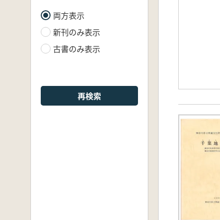
両方表示
新刊のみ表示
古書のみ表示
再検索