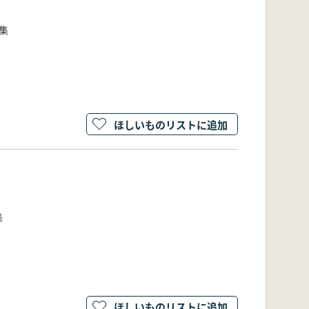
7集
ほしいものリストに追加
集
ほしいものリストに追加