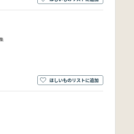
2集
ほしいものリストに追加