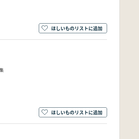
ほしいものリストに追加
集
ほしいものリストに追加