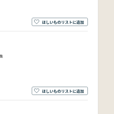
ほしいものリストに追加
3集
ほしいものリストに追加