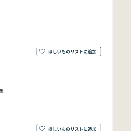
ほしいものリストに追加
集
ほしいものリストに追加