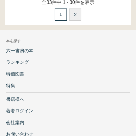
全33件中 1 - 30件を表示
1
2
本を探す
六一書房の本
ランキング
特価図書
特集
書店様へ
著者ログイン
会社案内
お問い合わせ