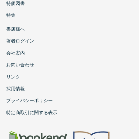
特価図書
特集
書店様へ
著者ログイン
会社案内
お問い合わせ
リンク
採用情報
プライバシーポリシー
特定商取引に関する表示