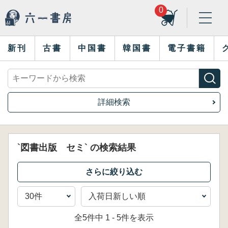
0
新刊
古書
中国書
韓国書
電子書籍
詳細検索
`図書出版 セミ` の検索結果
全5件中 1 - 5件を表示