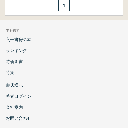
1
本を探す
六一書房の本
ランキング
特価図書
特集
書店様へ
著者ログイン
会社案内
お問い合わせ