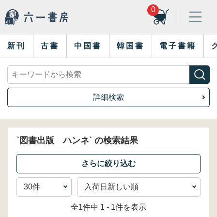
0
新刊
古書
中国書
韓国書
電子書籍
詳細検索
`図書出版 ハンネ` の検索結果
全1件中 1 - 1件を表示