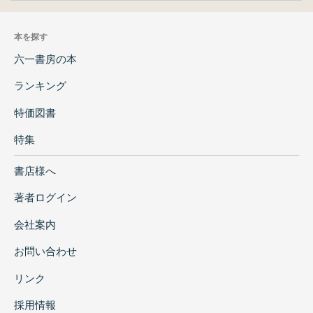
本を探す
六一書房の本
ランキング
特価図書
特集
書店様へ
著者ログイン
会社案内
お問い合わせ
リンク
採用情報