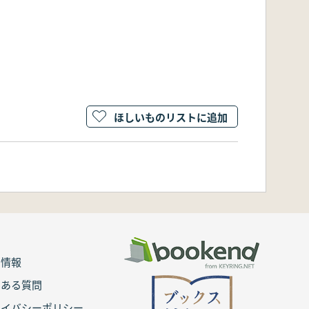
ほしいものリストに追加
用情報
くある質問
ライバシーポリシー