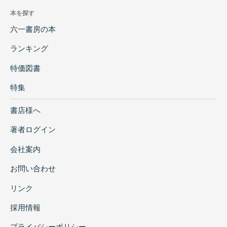
本を探す
六一書房の本
ランキング
特価図書
特集
書店様へ
著者ログイン
会社案内
お問い合わせ
リンク
採用情報
プライバシーポリシー