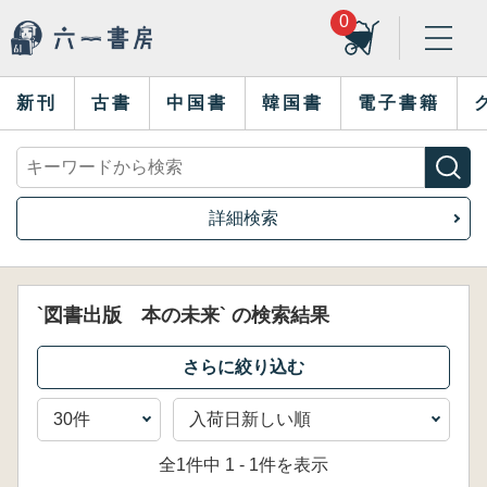
0
新刊
古書
中国書
韓国書
電子書籍
詳細検索
`図書出版 本の未来` の検索結果
全1件中 1 - 1件を表示