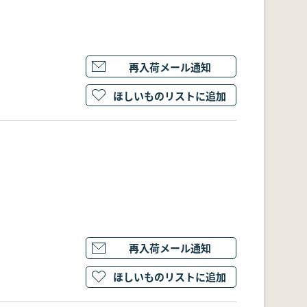
再入荷メール通知
ほしいものリストに追加
再入荷メール通知
ほしいものリストに追加