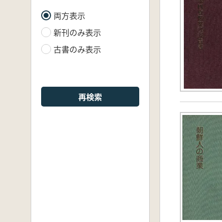
両方表示
新刊のみ表示
古書のみ表示
再検索