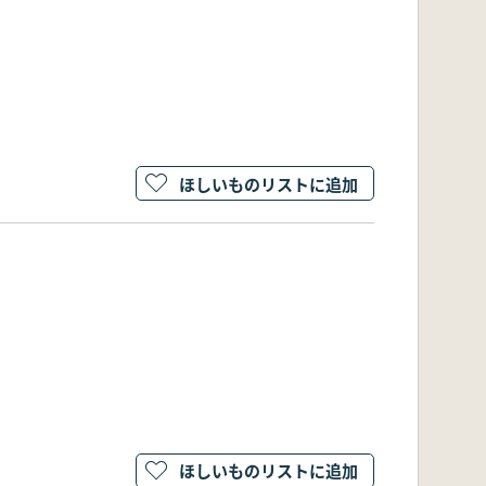
ほしいものリストに追加
ほしいものリストに追加