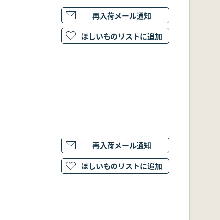
再入荷メール通知
ほしいものリストに追加
再入荷メール通知
ほしいものリストに追加