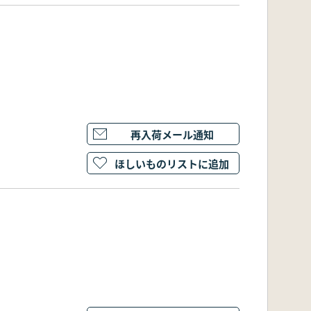
再入荷メール通知
ほしいものリストに追加