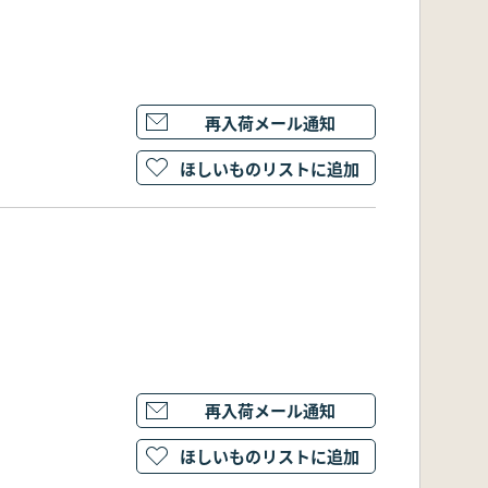
再入荷メール通知
ほしいものリストに追加
再入荷メール通知
ほしいものリストに追加