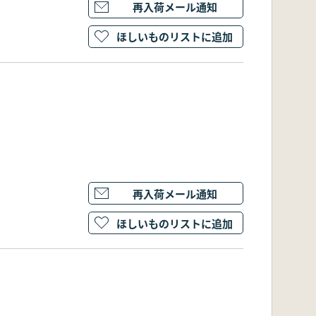
再入荷メール通知
ほしいものリストに追加
再入荷メール通知
ほしいものリストに追加