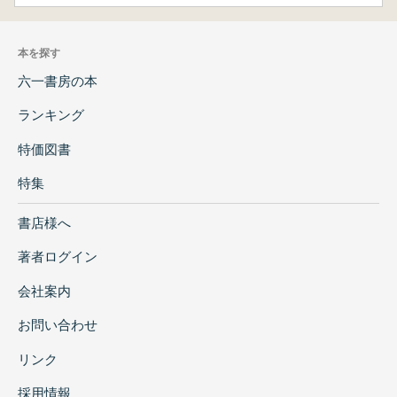
本を探す
六一書房の本
ランキング
特価図書
特集
書店様へ
著者ログイン
会社案内
お問い合わせ
リンク
採用情報