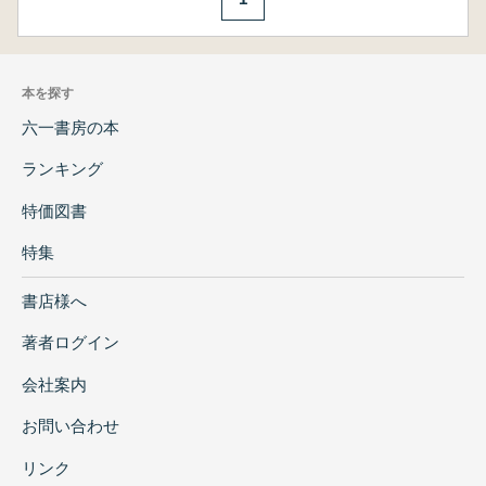
本を探す
六一書房の本
ランキング
特価図書
特集
書店様へ
著者ログイン
会社案内
お問い合わせ
リンク