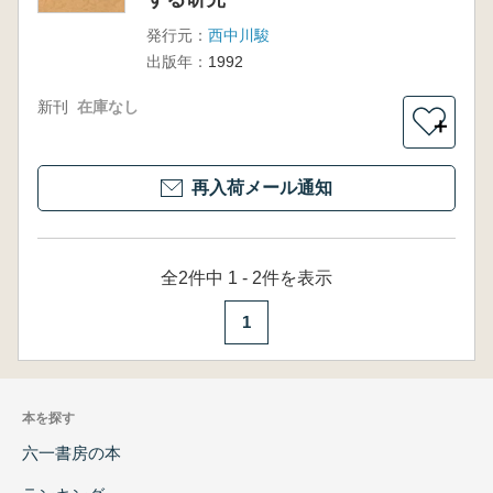
発行元：
西中川駿
出版年：
1992
新刊
在庫なし
＋
再入荷メール通知
全2件中 1 - 2件を表示
1
本を探す
六一書房の本