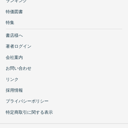
ランキング
特価図書
特集
書店様へ
著者ログイン
会社案内
お問い合わせ
リンク
採用情報
プライバシーポリシー
特定商取引に関する表示