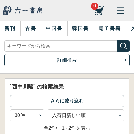
0
新刊
古書
中国書
韓国書
電子書籍
詳細検索
`西中川駿` の検索結果
全2件中 1 - 2件を表示