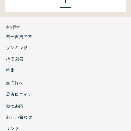
1
本を探す
六一書房の本
ランキング
特価図書
特集
書店様へ
著者ログイン
会社案内
お問い合わせ
リンク