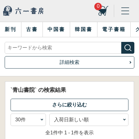
0
新刊
古書
中国書
韓国書
電子書籍
詳細検索
`青山書院` の検索結果
全1件中 1 - 1件を表示