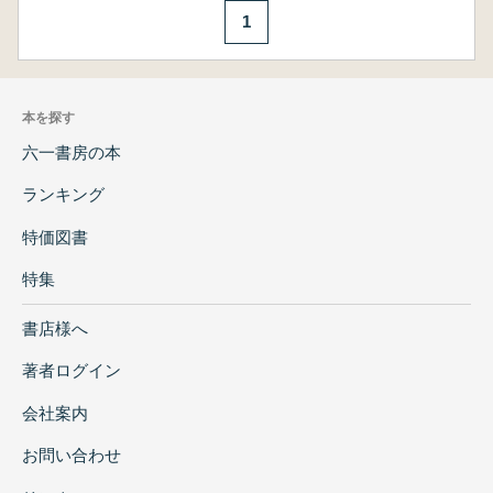
1
本を探す
六一書房の本
ランキング
特価図書
特集
書店様へ
著者ログイン
会社案内
お問い合わせ