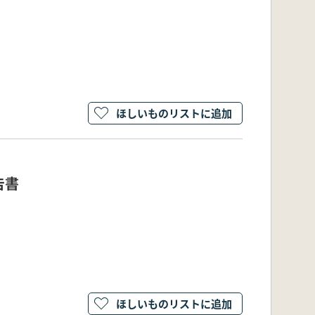
ほしいものリストに追加
告書
ほしいものリストに追加