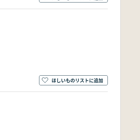
ほしいものリストに追加