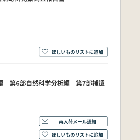
ほしいものリストに追加
編 第6部自然科学分析編 第7部補遺
再入荷メール通知
ほしいものリストに追加