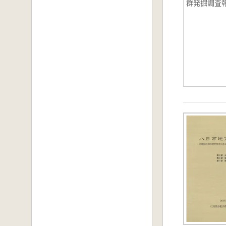
群発掘調査