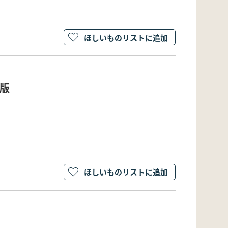
ほしいものリストに追加
版
ほしいものリストに追加