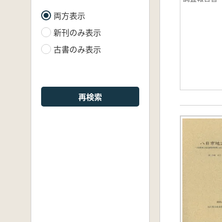
両方表示
新刊のみ表示
古書のみ表示
再検索