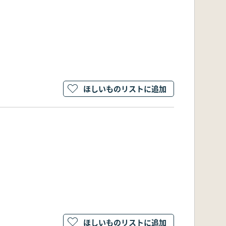
ほしいものリストに追加
ほしいものリストに追加