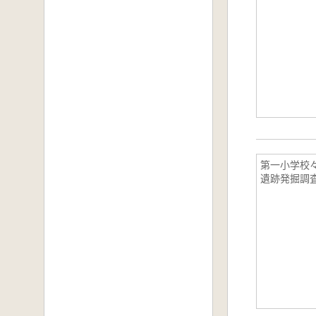
第一小学校
遺跡発掘調