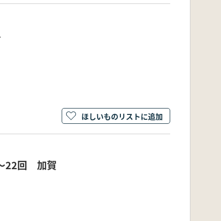
し
ほしいものリストに追加
～22回 加賀