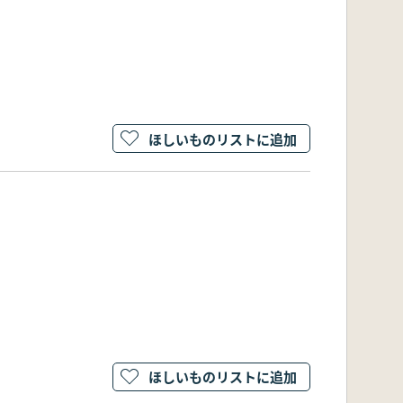
ほしいものリストに追加
ほしいものリストに追加