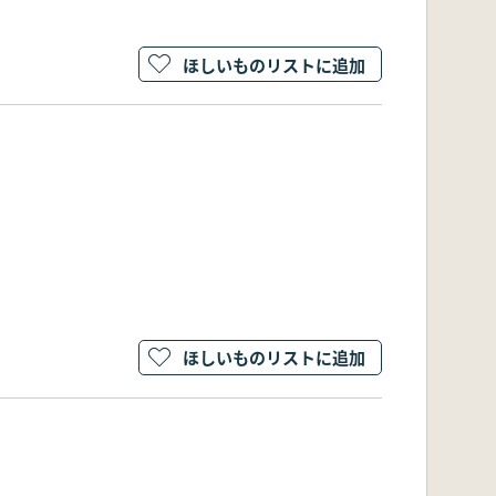
ほしいものリストに追加
ほしいものリストに追加