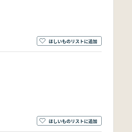
ほしいものリストに追加
ほしいものリストに追加