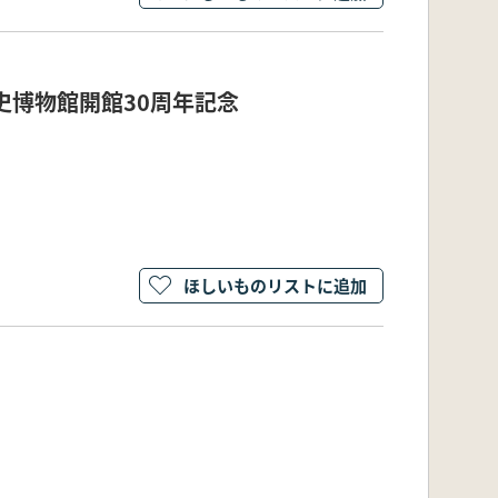
歴史博物館開館30周年記念
ほしいものリストに追加