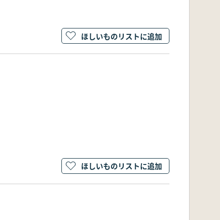
ほしいものリストに追加
ほしいものリストに追加