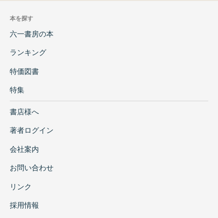
本を探す
六一書房の本
ランキング
特価図書
特集
書店様へ
著者ログイン
会社案内
お問い合わせ
リンク
採用情報