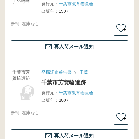
発行元：
千葉市教育委員会
報告書
出版年：
1997
新刊
在庫なし
＋
再入荷メール通知
千葉市芳
発掘調査報告書
千葉
賀輪遺跡
千葉市芳賀輪遺跡
発行元：
千葉市教育委員会
出版年：
2007
新刊
在庫なし
＋
再入荷メール通知