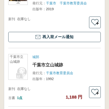
発行元：
千葉市 千葉市教育委員会
出版年：
2019
新刊
在庫なし
＋
再入荷メール通知
千葉市立
城郭
山城跡
千葉市立山城跡
発行元：
千葉市教育委員会
出版年：
1992
新刊
在庫なし
＋
1,188 円
古書
1点