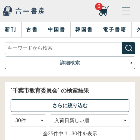
0
新刊
古書
中国書
韓国書
電子書籍
詳細検索
`千葉市教育委員会` の検索結果
全35件中 1 - 30件を表示