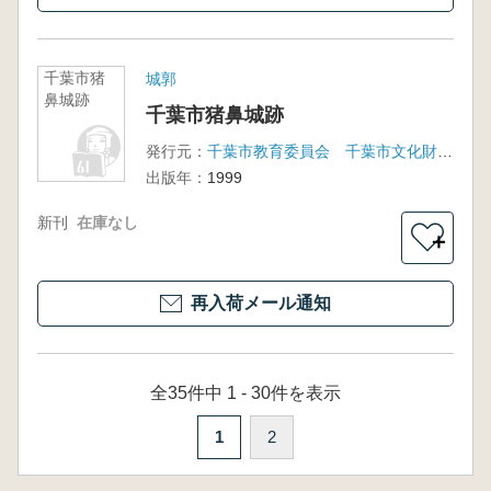
千葉市猪
城郭
鼻城跡
千葉市猪鼻城跡
発行元：
千葉市教育委員会 千葉市文化財調査協会
出版年：
1999
新刊
在庫なし
＋
再入荷メール通知
全35件中 1 - 30件を表示
1
2