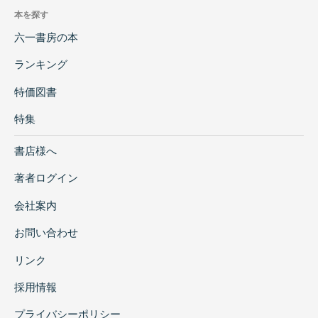
本を探す
六一書房の本
ランキング
特価図書
特集
書店様へ
著者ログイン
会社案内
お問い合わせ
リンク
採用情報
プライバシーポリシー