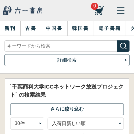
0
新刊
古書
中国書
韓国書
電子書籍
詳細検索
`千葉商科大学ICCネットワーク放送プロジェク
ト` の検索結果