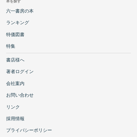
本を探す
六一書房の本
ランキング
特価図書
特集
書店様へ
著者ログイン
会社案内
お問い合わせ
リンク
採用情報
プライバシーポリシー