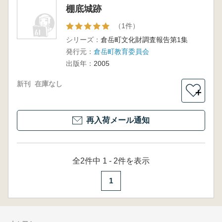
棚底城跡
（1件）
シリーズ：
倉岳町文化財調査報告第1集
発行元：
倉岳町教育委員会
出版年：
2005
新刊
在庫なし
＋
再入荷メール通知
全2件中 1 - 2件を表示
1