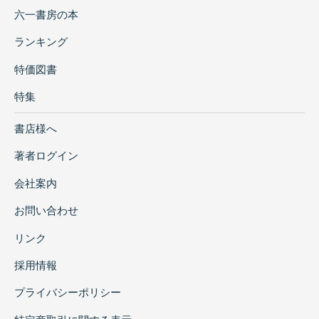
六一書房の本
ランキング
特価図書
特集
書店様へ
著者ログイン
会社案内
お問い合わせ
リンク
採用情報
プライバシーポリシー