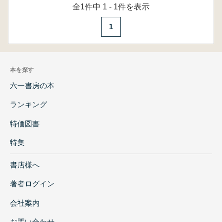
全1件中 1 - 1件を表示
1
本を探す
六一書房の本
ランキング
特価図書
特集
書店様へ
著者ログイン
会社案内
お問い合わせ