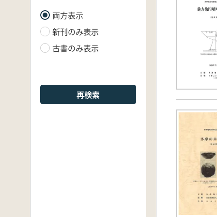
両方表示
新刊のみ表示
古書のみ表示
再検索