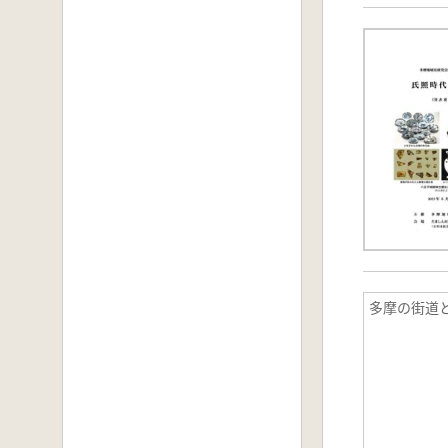
多摩の街道