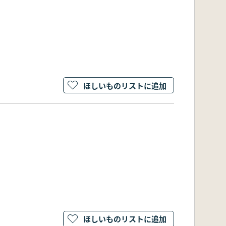
ほしいものリストに追加
ほしいものリストに追加