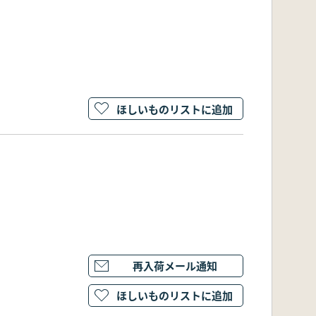
ほしいものリストに追加
再入荷メール通知
ほしいものリストに追加