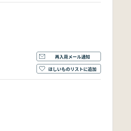
再入荷メール通知
ほしいものリストに追加