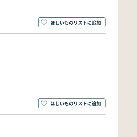
ほしいものリストに追加
ほしいものリストに追加