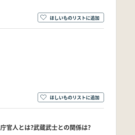
ほしいものリストに追加
ほしいものリストに追加
庁官人とは?武蔵武士との関係は?