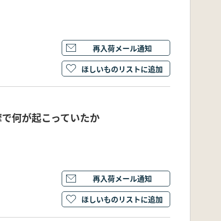
再入荷メール通知
ほしいものリストに追加
摩で何が起こっていたか
再入荷メール通知
ほしいものリストに追加