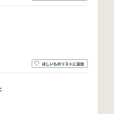
ほしいものリストに追加
化