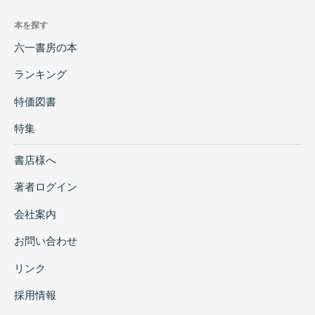
本を探す
六一書房の本
ランキング
特価図書
特集
書店様へ
著者ログイン
会社案内
お問い合わせ
リンク
採用情報