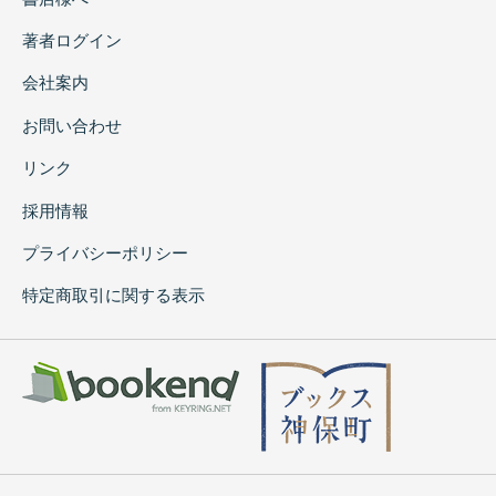
著者ログイン
会社案内
お問い合わせ
リンク
採用情報
プライバシーポリシー
特定商取引に関する表示