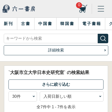
0
新刊
古書
中国書
韓国書
電子書籍
詳細検索
`大阪市立大学日本史研究室` の検索結果
全7件中 1 - 7件を表示