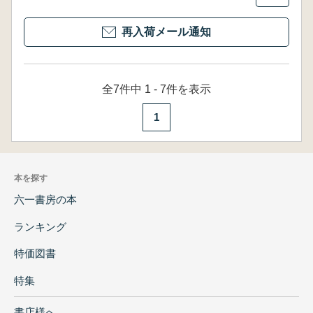
再入荷メール通知
全7件中 1 - 7件を表示
1
本を探す
六一書房の本
ランキング
特価図書
特集
書店様へ