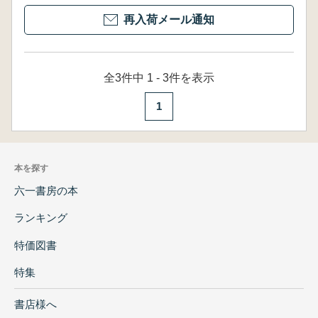
再入荷メール通知
全3件中 1 - 3件を表示
1
本を探す
六一書房の本
ランキング
特価図書
特集
書店様へ