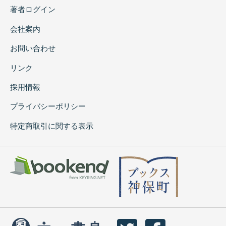
著者ログイン
会社案内
お問い合わせ
リンク
採用情報
プライバシーポリシー
特定商取引に関する表示