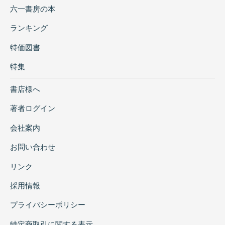
六一書房の本
ランキング
特価図書
特集
書店様へ
著者ログイン
会社案内
お問い合わせ
リンク
採用情報
プライバシーポリシー
特定商取引に関する表示