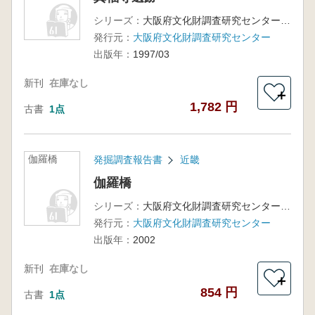
シリーズ：
大阪府文化財調査研究センター調査報告書第19集
発行元：
大阪府文化財調査研究センター
出版年：
1997/03
新刊
在庫なし
＋
1,782 円
古書
1点
伽羅橋
発掘調査報告書
近畿
伽羅橋
シリーズ：
大阪府文化財調査研究センター調査報告書第70集
発行元：
大阪府文化財調査研究センター
出版年：
2002
新刊
在庫なし
＋
854 円
古書
1点