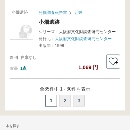
小畑遺跡
発掘調査報告書
近畿
小畑遺跡
シリーズ：
大阪府文化財調査研究センター調査報告書第36集
発行元：
大阪府文化財調査研究センター
出版年：
1998
新刊
在庫なし
＋
1,069 円
古書
1点
全85件中 1 - 30件を表示
1
2
3
本を探す