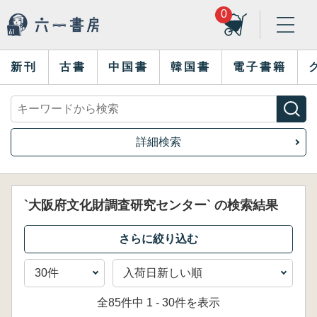
0
新刊
古書
中国書
韓国書
電子書籍
詳細検索
`大阪府文化財調査研究センター` の検索結果
全85件中 1 - 30件を表示