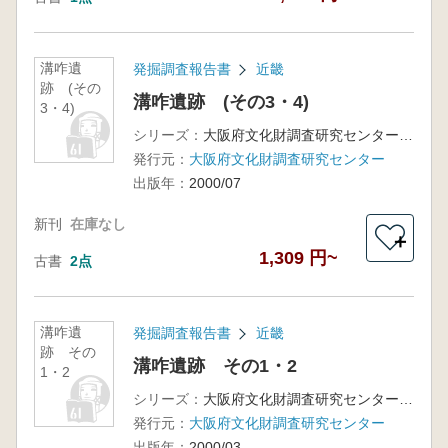
溝咋遺
発掘調査報告書
近畿
跡 (その
溝咋遺跡 (その3・4)
3・4)
シリーズ：
大阪府文化財調査研究センター調査報告書第50集
発行元：
大阪府文化財調査研究センター
出版年：
2000/07
新刊
在庫なし
＋
1,309 円~
古書
2点
溝咋遺
発掘調査報告書
近畿
跡 その
溝咋遺跡 その1・2
1・2
シリーズ：
大阪府文化財調査研究センター調査報告書第49集
発行元：
大阪府文化財調査研究センター
出版年：
2000/03