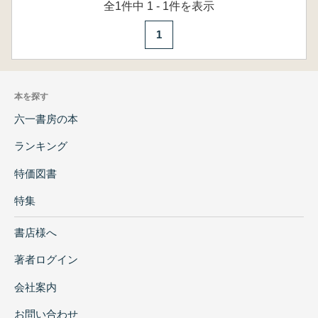
全1件中 1 - 1件を表示
1
本を探す
六一書房の本
ランキング
特価図書
特集
書店様へ
著者ログイン
会社案内
お問い合わせ