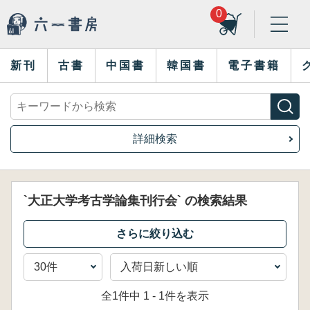
0
新刊
古書
中国書
韓国書
電子書籍
詳細検索
`大正大学考古学論集刊行会` の検索結果
全1件中 1 - 1件を表示