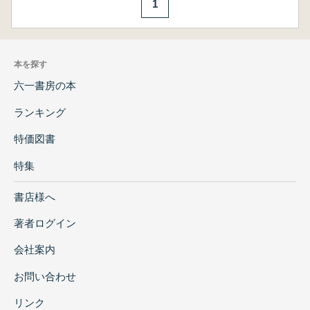
1
本を探す
六一書房の本
ランキング
特価図書
特集
書店様へ
著者ログイン
会社案内
お問い合わせ
リンク