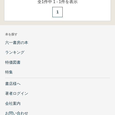
全1件中 1 - 1件を表示
1
本を探す
六一書房の本
ランキング
特価図書
特集
書店様へ
著者ログイン
会社案内
お問い合わせ