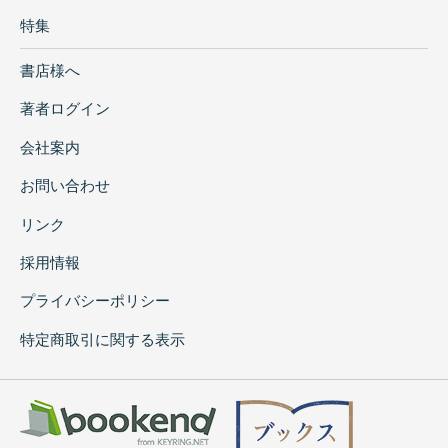
特集
書店様へ
著者ログイン
会社案内
お問い合わせ
リンク
採用情報
プライバシーポリシー
特定商取引に関する表示