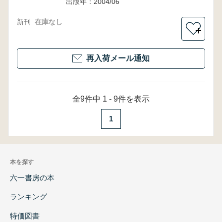
出版年：
2004/06
新刊
在庫なし
＋
再入荷メール通知
全9件中 1 - 9件を表示
1
本を探す
六一書房の本
ランキング
特価図書